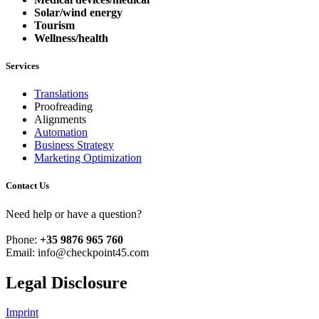
Solar/wind energy
Tourism
Wellness/health
Services
Translations
Proofreading
Alignments
Automation
Business Strategy
Marketing Optimization
Contact Us
Need help or have a question?
Phone:
+35 9876 965 760
Email: info@checkpoint45.com
Legal Disclosure
Imprint