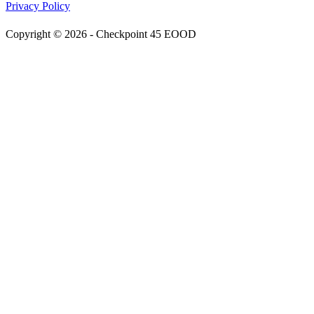
Privacy Policy
Copyright © 2026 - Checkpoint 45 EOOD