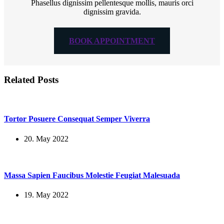
Phasellus dignissim pellentesque mollis, mauris orci
dignissim gravida.
BOOK APPOINTMENT
Related Posts
Tortor Posuere Consequat Semper Viverra
20. May 2022
Massa Sapien Faucibus Molestie Feugiat Malesuada
19. May 2022