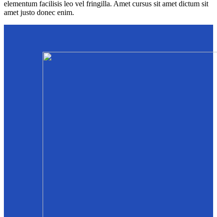
elementum facilisis leo vel fringilla. Amet cursus sit amet dictum sit
amet justo donec enim.